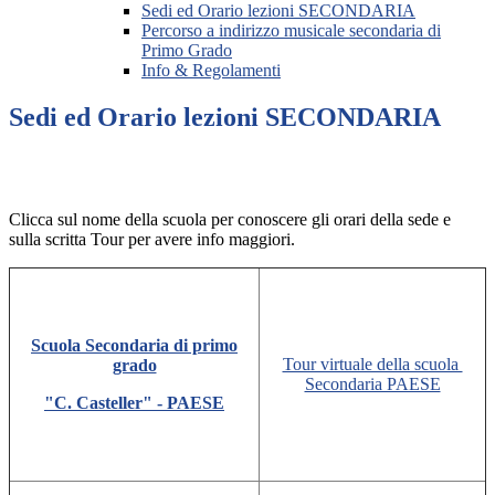
Sedi ed Orario lezioni SECONDARIA
Percorso a indirizzo musicale secondaria di
Primo Grado
Info & Regolamenti
Sedi ed Orario lezioni SECONDARIA
Clicca sul nome della scuola per conoscere gli orari della sede e
sulla scritta Tour per avere info maggiori.
Scuola Secondaria di primo
Tour virtuale della scuola
grado
Secondaria PAESE
"C. Casteller" - PAESE