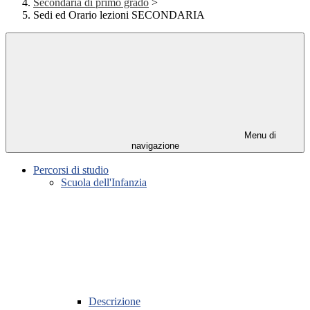
Secondaria di primo grado
>
Sedi ed Orario lezioni SECONDARIA
Menu di
navigazione
Percorsi di studio
Scuola dell'Infanzia
Descrizione