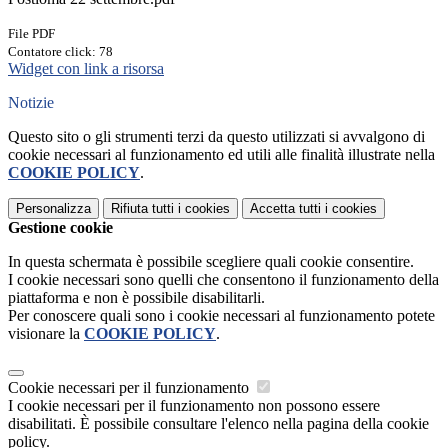
File PDF
Contatore click: 78
Widget con link a risorsa
Notizie
Questo sito o gli strumenti terzi da questo utilizzati si avvalgono di
cookie necessari al funzionamento ed utili alle finalità illustrate nella
COOKIE POLICY
.
Personalizza
Rifiuta tutti
i cookies
Accetta tutti
i cookies
Gestione cookie
In questa schermata è possibile scegliere quali cookie consentire.
I cookie necessari sono quelli che consentono il funzionamento della
piattaforma e non è possibile disabilitarli.
Per conoscere quali sono i cookie necessari al funzionamento potete
visionare la
COOKIE POLICY
.
Cookie necessari per il funzionamento
I cookie necessari per il funzionamento non possono essere
disabilitati. È possibile consultare l'elenco nella pagina della cookie
policy.