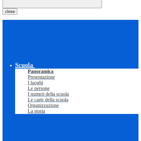
close
Scuola
Panoramica
Presentazione
I luoghi
Le persone
I numeri della scuola
Le carte della scuola
Organizzazione
La storia