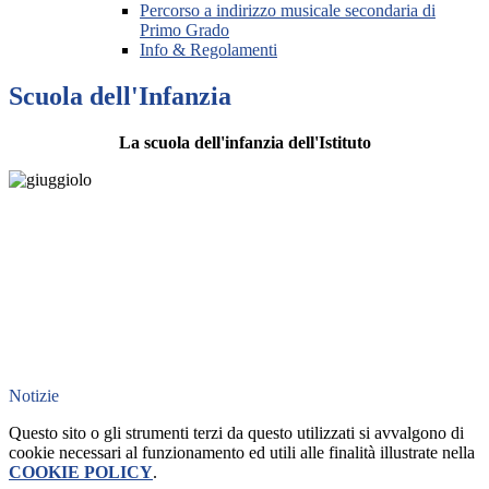
Percorso a indirizzo musicale secondaria di
Primo Grado
Info & Regolamenti
Scuola dell'Infanzia
La scuola dell'infanzia dell'Istituto
Notizie
Questo sito o gli strumenti terzi da questo utilizzati si avvalgono di
cookie necessari al funzionamento ed utili alle finalità illustrate nella
COOKIE POLICY
.