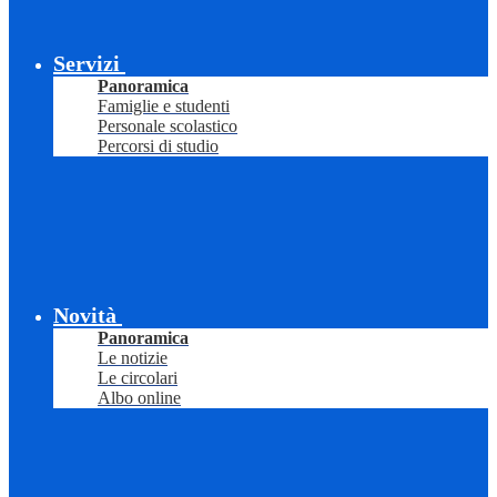
Servizi
Panoramica
Famiglie e studenti
Personale scolastico
Percorsi di studio
Novità
Panoramica
Le notizie
Le circolari
Albo online