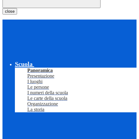
close
Scuola
Panoramica
Presentazione
I luoghi
Le persone
I numeri della scuola
Le carte della scuola
Organizzazione
La storia