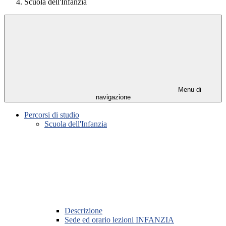
Scuola dell'Infanzia
Menu di
navigazione
Percorsi di studio
Scuola dell'Infanzia
Descrizione
Sede ed orario lezioni INFANZIA