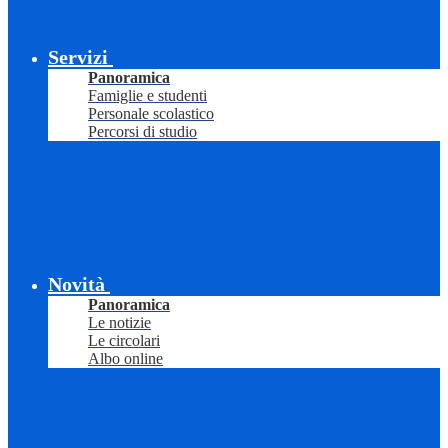
Servizi
Panoramica
Famiglie e studenti
Personale scolastico
Percorsi di studio
Novità
Panoramica
Le notizie
Le circolari
Albo online