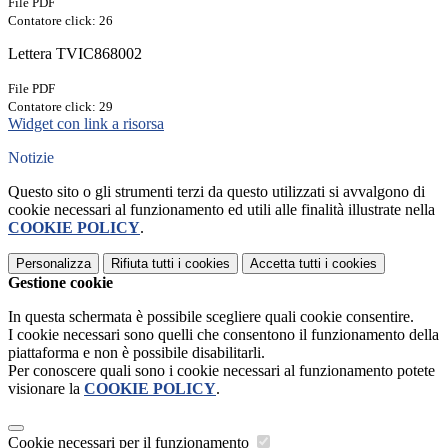
File PDF
Contatore click: 26
Lettera TVIC868002
File PDF
Contatore click: 29
Widget con link a risorsa
Notizie
Questo sito o gli strumenti terzi da questo utilizzati si avvalgono di
cookie necessari al funzionamento ed utili alle finalità illustrate nella
COOKIE POLICY
.
Personalizza
Rifiuta tutti
i cookies
Accetta tutti
i cookies
Gestione cookie
In questa schermata è possibile scegliere quali cookie consentire.
I cookie necessari sono quelli che consentono il funzionamento della
piattaforma e non è possibile disabilitarli.
Per conoscere quali sono i cookie necessari al funzionamento potete
visionare la
COOKIE POLICY
.
Cookie necessari per il funzionamento