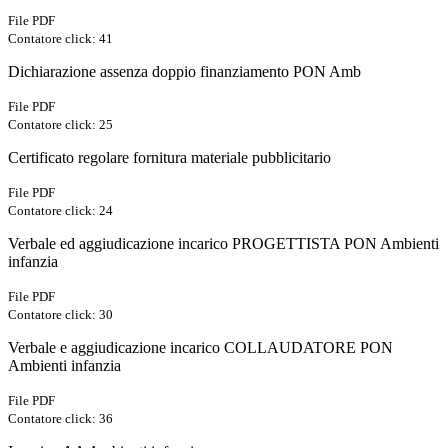
File PDF
Contatore click: 41
Dichiarazione assenza doppio finanziamento PON Amb
File PDF
Contatore click: 25
Certificato regolare fornitura materiale pubblicitario
File PDF
Contatore click: 24
Verbale ed aggiudicazione incarico PROGETTISTA PON Ambienti
infanzia
File PDF
Contatore click: 30
Verbale e aggiudicazione incarico COLLAUDATORE PON
Ambienti infanzia
File PDF
Contatore click: 36