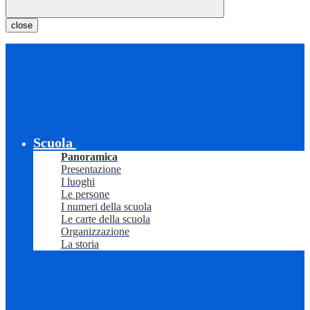
close
Scuola
Panoramica
Presentazione
I luoghi
Le persone
I numeri della scuola
Le carte della scuola
Organizzazione
La storia