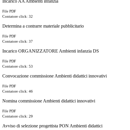
Incarico AA Ambienti infanzia
File PDF
Contatore click: 32
Determina a contrarre materiale pubblicitario
File PDF
Contatore click: 37
Incarico ORGANIZZATORE Ambienti infanzia DS
File PDF
Contatore click: 53
Convocazione commissione Ambienti didattici innovativi
File PDF
Contatore click: 46
Nomina commissione Ambienti didattici innovativi
File PDF
Contatore click: 29
Avviso di selezione progettista PON Ambienti didattici