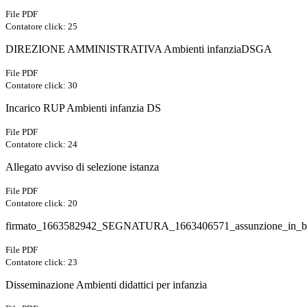
File PDF
Contatore click: 25
DIREZIONE AMMINISTRATIVA Ambienti infanziaDSGA
File PDF
Contatore click: 30
Incarico RUP Ambienti infanzia DS
File PDF
Contatore click: 24
Allegato avviso di selezione istanza
File PDF
Contatore click: 20
firmato_1663582942_SEGNATURA_1663406571_assunzione_in_bila
File PDF
Contatore click: 23
Disseminazione Ambienti didattici per infanzia