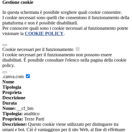
Gestione cookie
In questa schermata è possibile scegliere quali cookie consentire.
I cookie necessari sono quelli che consentono il funzionamento della
piattaforma e non è possibile disabilitarli.
Per conoscere quali sono i cookie necessari al funzionamento potete
visionare la
COOKIE POLICY
.
Cookie necessari per il funzionamento
I cookie necessari per il funzionamento non possono essere
disabilitati. È possibile consultare l'elenco nella pagina della cookie
policy.
.canva.com
Nome
Tipologia
Proprieta
Descrizione
Durata
Nome:
__cf_bm
Tipologia:
analitico
Proprieta:
Terze Parti
Descrizione:
Questo cookie viene utilizzato per distinguere tra
umani e bot. Ciò è vantaggioso per il sito Web, al fine di effettuare