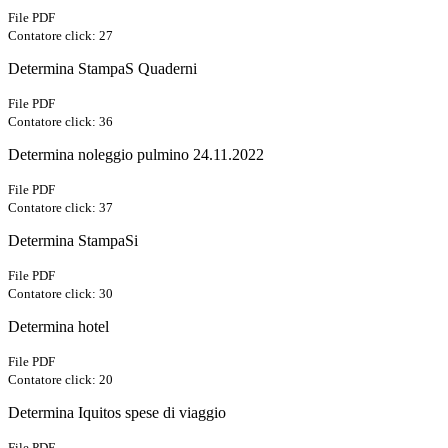
File PDF
Contatore click: 27
Determina StampaS Quaderni
File PDF
Contatore click: 36
Determina noleggio pulmino 24.11.2022
File PDF
Contatore click: 37
Determina StampaSi
File PDF
Contatore click: 30
Determina hotel
File PDF
Contatore click: 20
Determina Iquitos spese di viaggio
File PDF