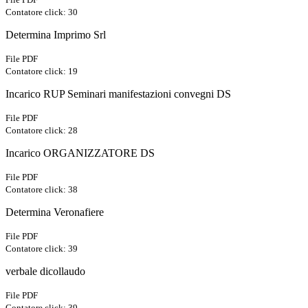
Contatore click: 30
Determina Imprimo Srl
File PDF
Contatore click: 19
Incarico RUP Seminari manifestazioni convegni DS
File PDF
Contatore click: 28
Incarico ORGANIZZATORE DS
File PDF
Contatore click: 38
Determina Veronafiere
File PDF
Contatore click: 39
verbale dicollaudo
File PDF
Contatore click: 39