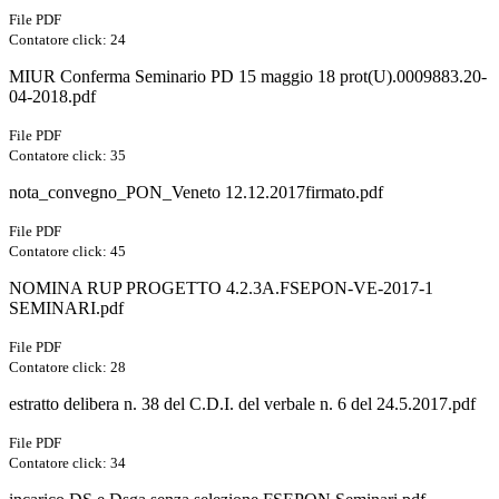
File PDF
Contatore click: 24
MIUR Conferma Seminario PD 15 maggio 18 prot(U).0009883.20-
04-2018.pdf
File PDF
Contatore click: 35
nota_convegno_PON_Veneto 12.12.2017firmato.pdf
File PDF
Contatore click: 45
NOMINA RUP PROGETTO 4.2.3A.FSEPON-VE-2017-1
SEMINARI.pdf
File PDF
Contatore click: 28
estratto delibera n. 38 del C.D.I. del verbale n. 6 del 24.5.2017.pdf
File PDF
Contatore click: 34