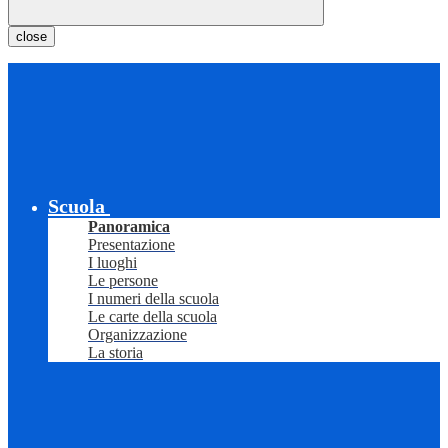
close
Scuola
Panoramica
Presentazione
I luoghi
Le persone
I numeri della scuola
Le carte della scuola
Organizzazione
La storia