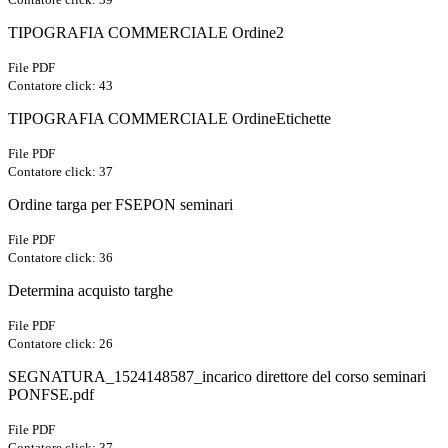
TIPOGRAFIA COMMERCIALE Ordine2
File PDF
Contatore click: 43
TIPOGRAFIA COMMERCIALE OrdineEtichette
File PDF
Contatore click: 37
Ordine targa per FSEPON seminari
File PDF
Contatore click: 36
Determina acquisto targhe
File PDF
Contatore click: 26
SEGNATURA_1524148587_incarico direttore del corso seminari
PONFSE.pdf
File PDF
Contatore click: 37