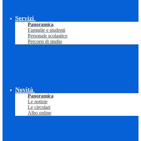
Servizi
Panoramica
Famiglie e studenti
Personale scolastico
Percorsi di studio
Novità
Panoramica
Le notizie
Le circolari
Albo online