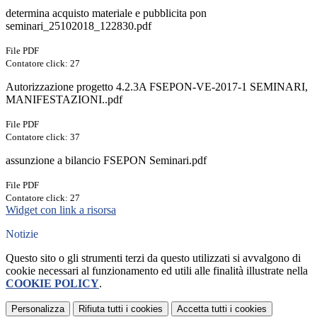
determina acquisto materiale e pubblicita pon
seminari_25102018_122830.pdf
File PDF
Contatore click: 27
Autorizzazione progetto 4.2.3A FSEPON-VE-2017-1 SEMINARI,
MANIFESTAZIONI..pdf
File PDF
Contatore click: 37
assunzione a bilancio FSEPON Seminari.pdf
File PDF
Contatore click: 27
Widget con link a risorsa
Notizie
Questo sito o gli strumenti terzi da questo utilizzati si avvalgono di
cookie necessari al funzionamento ed utili alle finalità illustrate nella
COOKIE POLICY
.
Personalizza
Rifiuta tutti
i cookies
Accetta tutti
i cookies