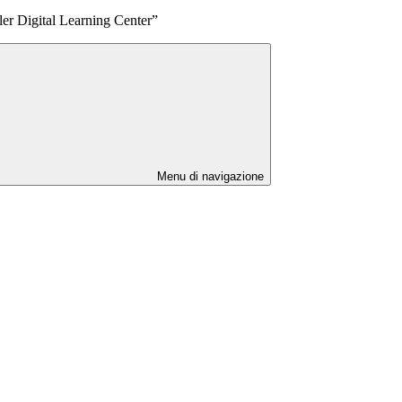
 Digital Learning Center”
Menu di navigazione