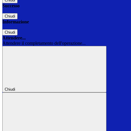
Chiudi
Successo
Chiudi
Informazione
Chiudi
Attendere...
Attendere il completamento dell'operazione...
Chiudi