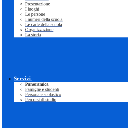
Presentazione
I luoghi
Le persone
I numeri della scuola
Le carte della scuola
Organizzazione
La storia
Servizi
Panoramica
Famiglie e studenti
Personale scolastico
Percorsi di studio