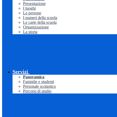
Presentazione
I luoghi
Le persone
I numeri della scuola
Le carte della scuola
Organizzazione
La storia
Servizi
Panoramica
Famiglie e studenti
Personale scolastico
Percorsi di studio