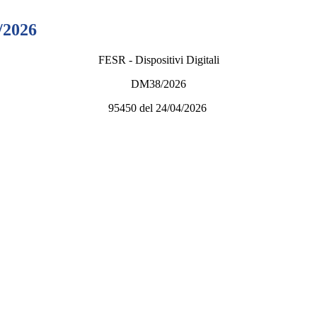
/2026
FESR - Dispositivi Digitali
DM38/2026
95450 del 24/04/2026