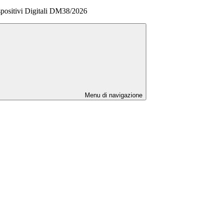
sitivi Digitali DM38/2026
Menu di navigazione