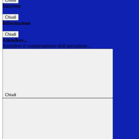
Chiudi
Successo
Chiudi
Informazione
Chiudi
Attendere...
Attendere il completamento dell'operazione...
Chiudi