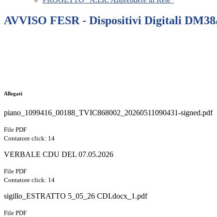
AVVISO FESR - Dispositivi Digitali DM38
Allegati
piano_1099416_00188_TVIC868002_20260511090431-signed.pdf
File PDF
Contatore click: 14
VERBALE CDU DEL 07.05.2026
File PDF
Contatore click: 14
sigillo_ESTRATTO 5_05_26 CDI.docx_1.pdf
File PDF