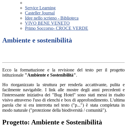
Service Learning
Casteller Journal
Idee nello scrigno - Biblioteca
VIVO BENE VENETO
Primo Soccorso- CROCE VERDE
Ambiente e sostenibilità
Ecco la formattazione e la revisione del testo per il progetto
istituzionale
"Ambiente e Sostenibilità"
.
Ho riorganizzato la struttura per renderla accattivante, pulita e
facilmente navigabile. I link alle mostre degli anni precedenti e
l'interessante iniziativa dei "Bug Hotel" sono stati messi in risalto
visivo attraverso l'uso di elenchi e box di approfondimento. L'ultima
parola che si era interrotta nel testo ("p...") è stata completata in
modo naturale ("protezione della biodiversità / comunità").
Progetto: Ambiente e Sostenibilità