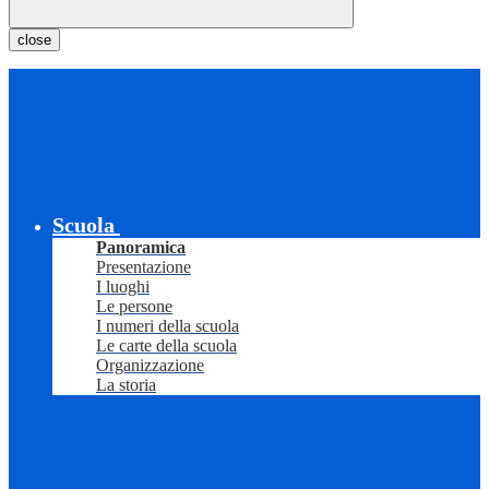
close
Scuola
Panoramica
Presentazione
I luoghi
Le persone
I numeri della scuola
Le carte della scuola
Organizzazione
La storia