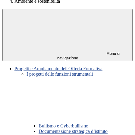
Ambiente e sostenibilità
Menu di
navigazione
Progetti e Ampliamento dell'Offerta Formativa
I progetti delle funzioni strumentali
Bullismo e Cyberbullismo
Documentazione strategica d’istituto