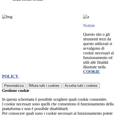
Notizie
Questo sito o gli
strumenti terzi da
questo utilizzati si
avvalgono di
cookie necessari al
funzionamento ed
utili alle finalità
illustrate nella
COOKIE
POLICY
.
Personalizza
Rifiuta tutti
i cookies
Accetta tutti
i cookies
Gestione cookie
In questa schermata è possibile scegliere quali cookie consentire.
I cookie necessari sono quelli che consentono il funzionamento della
piattaforma e non è possibile disabilitarli.
Per conoscere quali sono i cookie necessari al funzionamento potete