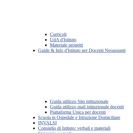
Curricoli
UdA d'Istituto
Materiale progetti
Guide & Info d'Istituto per Docenti Neoassunti
Guida utilizzo Sito istituzionale
Guida utilizzo mail istituzionale docenti
Piattaforma Unica per docenti
Scuola in Ospedale e Istruzione Domiciliare
INVALSI
Consiglio di Istituto: verbali e materiali