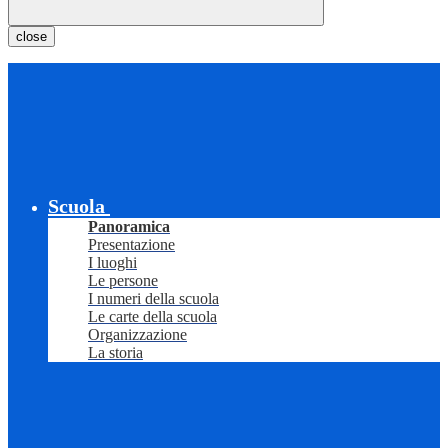
close
Scuola
Panoramica
Presentazione
I luoghi
Le persone
I numeri della scuola
Le carte della scuola
Organizzazione
La storia