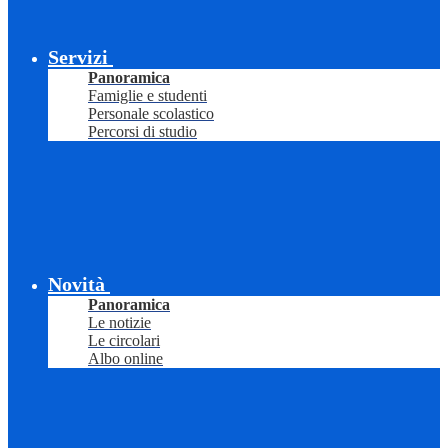
Servizi
Panoramica
Famiglie e studenti
Personale scolastico
Percorsi di studio
Novità
Panoramica
Le notizie
Le circolari
Albo online