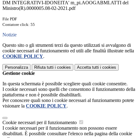
DM INTEGRATIVI-IDONEITA' m_pi.AOOGABMI.ATTI del
Ministro(R).0000005.08-02-2021.pdf
File PDF
Contatore click: 55
Notizie
Questo sito o gli strumenti terzi da questo utilizzati si avvalgono di
cookie necessari al funzionamento ed utili alle finalità illustrate nella
COOKIE POLICY
.
Personalizza
Rifiuta tutti
i cookies
Accetta tutti
i cookies
Gestione cookie
In questa schermata è possibile scegliere quali cookie consentire.
I cookie necessari sono quelli che consentono il funzionamento della
piattaforma e non è possibile disabilitarli.
Per conoscere quali sono i cookie necessari al funzionamento potete
visionare la
COOKIE POLICY
.
Cookie necessari per il funzionamento
I cookie necessari per il funzionamento non possono essere
disabilitati. È possibile consultare l'elenco nella pagina della cookie