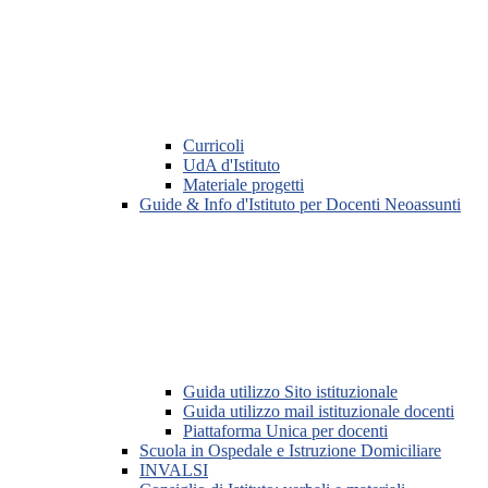
Curricoli
UdA d'Istituto
Materiale progetti
Guide & Info d'Istituto per Docenti Neoassunti
Guida utilizzo Sito istituzionale
Guida utilizzo mail istituzionale docenti
Piattaforma Unica per docenti
Scuola in Ospedale e Istruzione Domiciliare
INVALSI