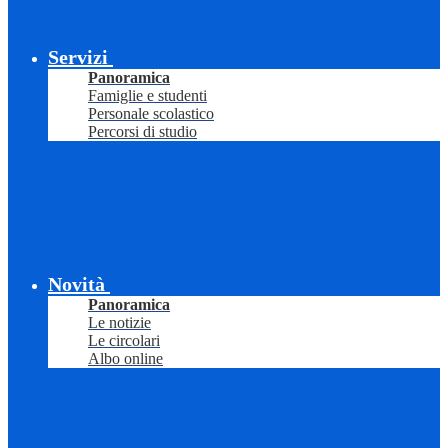
Servizi
Panoramica
Famiglie e studenti
Personale scolastico
Percorsi di studio
Novità
Panoramica
Le notizie
Le circolari
Albo online