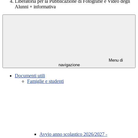
Liberatoria per la Pubblicazione di Fotografie e Video degli
Alunni + informativa
Menu di
navigazione
Documenti utili
Famiglie e studenti
Avvio anno scolastico 2026/2027 -