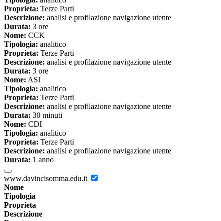
Proprieta:
Terze Parti
Descrizione:
analisi e profilazione navigazione utente
Durata:
3 ore
Nome:
CCK
Tipologia:
analitico
Proprieta:
Terze Parti
Descrizione:
analisi e profilazione navigazione utente
Durata:
3 ore
Nome:
ASI
Tipologia:
analitico
Proprieta:
Terze Parti
Descrizione:
analisi e profilazione navigazione utente
Durata:
30 minuti
Nome:
CDI
Tipologia:
analitico
Proprieta:
Terze Parti
Descrizione:
analisi e profilazione navigazione utente
Durata:
1 anno
www.davincisomma.edu.it
Nome
Tipologia
Proprieta
Descrizione