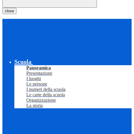
close
Scuola
Panoramica
Presentazione
I luoghi
Le persone
I numeri della scuola
Le carte della scuola
Organizzazione
La storia