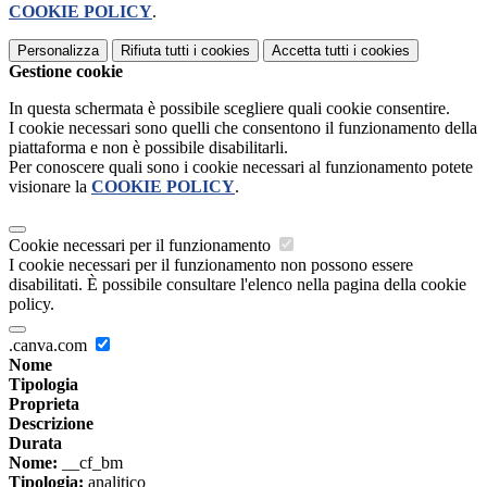
COOKIE POLICY
.
Personalizza
Rifiuta tutti
i cookies
Accetta tutti
i cookies
Gestione cookie
In questa schermata è possibile scegliere quali cookie consentire.
I cookie necessari sono quelli che consentono il funzionamento della
piattaforma e non è possibile disabilitarli.
Per conoscere quali sono i cookie necessari al funzionamento potete
visionare la
COOKIE POLICY
.
Cookie necessari per il funzionamento
I cookie necessari per il funzionamento non possono essere
disabilitati. È possibile consultare l'elenco nella pagina della cookie
policy.
.canva.com
Nome
Tipologia
Proprieta
Descrizione
Durata
Nome:
__cf_bm
Tipologia:
analitico