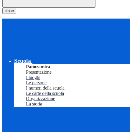
close
Scuola
Panoramica
Presentazione
I luoghi
Le persone
I numeri della scuola
Le carte della scuola
Organizzazione
La storia