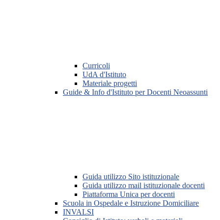
Curricoli
UdA d'Istituto
Materiale progetti
Guide & Info d'Istituto per Docenti Neoassunti
Guida utilizzo Sito istituzionale
Guida utilizzo mail istituzionale docenti
Piattaforma Unica per docenti
Scuola in Ospedale e Istruzione Domiciliare
INVALSI