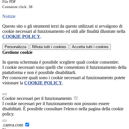
File PDF
Contatore click: 38
Notizie
Questo sito o gli strumenti terzi da questo utilizzati si avvalgono di
cookie necessari al funzionamento ed utili alle finalità illustrate nella
COOKIE POLICY
.
Personalizza
Rifiuta tutti
i cookies
Accetta tutti
i cookies
Gestione cookie
In questa schermata è possibile scegliere quali cookie consentire.
I cookie necessari sono quelli che consentono il funzionamento della
piattaforma e non è possibile disabilitarli.
Per conoscere quali sono i cookie necessari al funzionamento potete
visionare la
COOKIE POLICY
.
Cookie necessari per il funzionamento
I cookie necessari per il funzionamento non possono essere
disabilitati. È possibile consultare l'elenco nella pagina della cookie
policy.
.canva.com