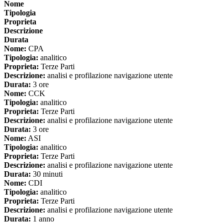
Nome
Tipologia
Proprieta
Descrizione
Durata
Nome:
CPA
Tipologia:
analitico
Proprieta:
Terze Parti
Descrizione:
analisi e profilazione navigazione utente
Durata:
3 ore
Nome:
CCK
Tipologia:
analitico
Proprieta:
Terze Parti
Descrizione:
analisi e profilazione navigazione utente
Durata:
3 ore
Nome:
ASI
Tipologia:
analitico
Proprieta:
Terze Parti
Descrizione:
analisi e profilazione navigazione utente
Durata:
30 minuti
Nome:
CDI
Tipologia:
analitico
Proprieta:
Terze Parti
Descrizione:
analisi e profilazione navigazione utente
Durata:
1 anno