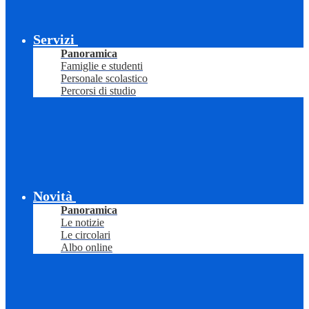
Servizi
Panoramica
Famiglie e studenti
Personale scolastico
Percorsi di studio
Novità
Panoramica
Le notizie
Le circolari
Albo online