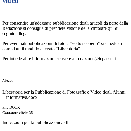
video
Per consentire un'adeguata pubblicazione degli articoli da parte della
Redazione si consiglia di prendere visione della circolare qui di
seguito allegata.
Per eventuali pubblicazioni di foto a "volto scoperto" si chiede di
compilare il modulo allegato "Liberatoria".
Per tutte le altre informazioni scirvere a: redazione@icpaese.it
Allegati
Liberatoria per la Pubblicazione di Fotografie e Video degli Alunni
+ informativa.docx
File DOCX
Contatore click: 35
Indicazioni per la pubblicazione.pdf