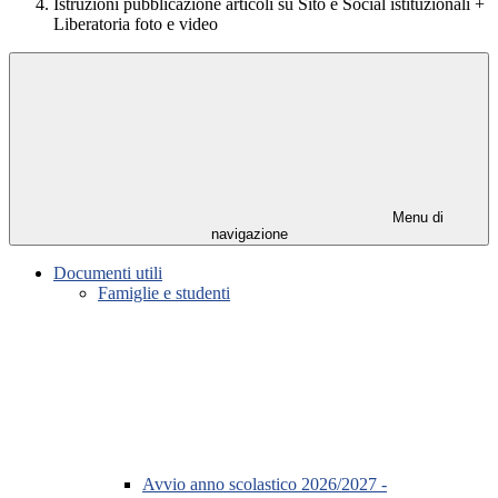
Istruzioni pubblicazione articoli su Sito e Social istituzionali +
Liberatoria foto e video
Menu di
navigazione
Documenti utili
Famiglie e studenti
Avvio anno scolastico 2026/2027 -