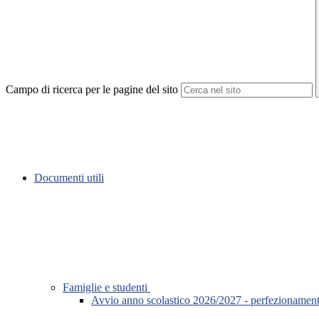
Campo di ricerca per le pagine del sito
Documenti utili
Famiglie e studenti
Avvio anno scolastico 2026/2027 - perfezionamento