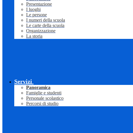
Presentazione
I luoghi
Le persone
I numeri della scuola
Le carte della scuola
Organizzazione
La storia
Servizi
Panoramica
Famiglie e studenti
Personale scolastico
Percorsi di studio