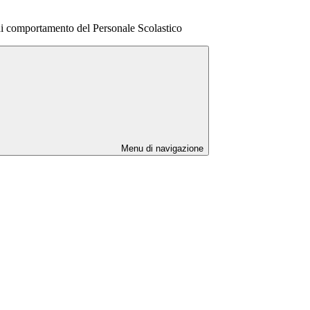
 di comportamento del Personale Scolastico
Menu di navigazione