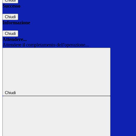
Chiudi
Successo
Chiudi
Informazione
Chiudi
Attendere...
Attendere il completamento dell'operazione...
Chiudi