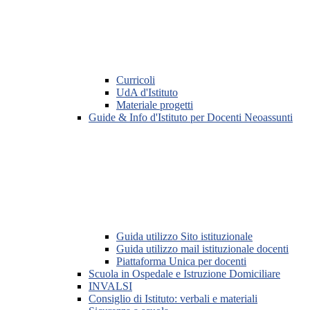
Curricoli
UdA d'Istituto
Materiale progetti
Guide & Info d'Istituto per Docenti Neoassunti
Guida utilizzo Sito istituzionale
Guida utilizzo mail istituzionale docenti
Piattaforma Unica per docenti
Scuola in Ospedale e Istruzione Domiciliare
INVALSI
Consiglio di Istituto: verbali e materiali