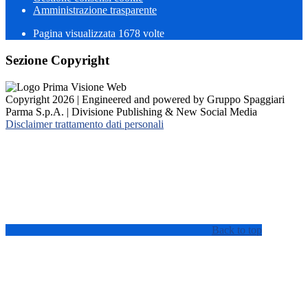
Amministrazione trasparente
Pagina visualizzata
1678
volte
Sezione Copyright
Copyright 2026 | Engineered and powered by Gruppo Spaggiari
Parma S.p.A. | Divisione Publishing & New Social Media
Disclaimer trattamento dati personali
Back to top