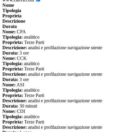
Nome
Tipologia
Proprieta
Descrizione
Durata
Nome:
CPA
Tipologia:
analitico
Proprieta:
Terze Parti
Descrizione:
analisi e profilazione navigazione utente
Durata:
3 ore
Nome:
CCK
Tipologia:
analitico
Proprieta:
Terze Parti
Descrizione:
analisi e profilazione navigazione utente
Durata:
3 ore
Nome:
ASI
Tipologia:
analitico
Proprieta:
Terze Parti
Descrizione:
analisi e profilazione navigazione utente
Durata:
30 minuti
Nome:
CDI
Tipologia:
analitico
Proprieta:
Terze Parti
Descrizione:
analisi e profilazione navigazione utente