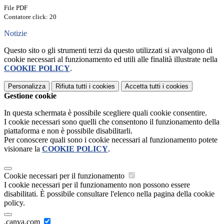
File PDF
Contatore click: 20
Notizie
Questo sito o gli strumenti terzi da questo utilizzati si avvalgono di
cookie necessari al funzionamento ed utili alle finalità illustrate nella
COOKIE POLICY
.
Personalizza
Rifiuta tutti
i cookies
Accetta tutti
i cookies
Gestione cookie
In questa schermata è possibile scegliere quali cookie consentire.
I cookie necessari sono quelli che consentono il funzionamento della
piattaforma e non è possibile disabilitarli.
Per conoscere quali sono i cookie necessari al funzionamento potete
visionare la
COOKIE POLICY
.
Cookie necessari per il funzionamento
I cookie necessari per il funzionamento non possono essere
disabilitati. È possibile consultare l'elenco nella pagina della cookie
policy.
.canva.com