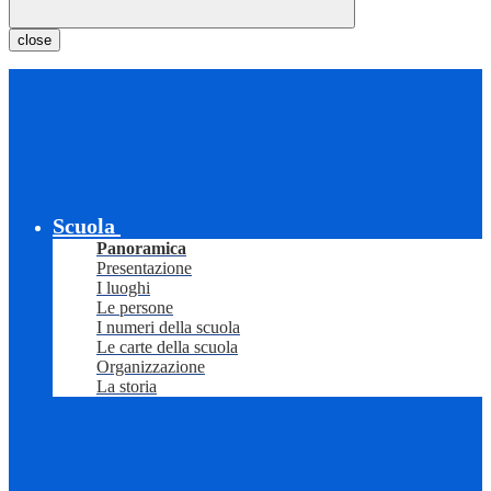
close
Scuola
Panoramica
Presentazione
I luoghi
Le persone
I numeri della scuola
Le carte della scuola
Organizzazione
La storia