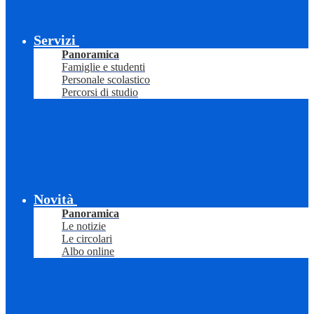
Servizi
Panoramica
Famiglie e studenti
Personale scolastico
Percorsi di studio
Novità
Panoramica
Le notizie
Le circolari
Albo online