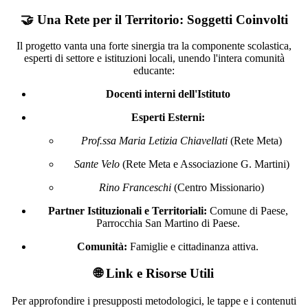
🤝 Una Rete per il Territorio: Soggetti Coinvolti
Il progetto vanta una forte sinergia tra la componente scolastica,
esperti di settore e istituzioni locali, unendo l'intera comunità
educante:
Docenti interni dell'Istituto
Esperti Esterni:
Prof.ssa Maria Letizia Chiavellati
(Rete Meta)
Sante Velo
(Rete Meta e Associazione G. Martini)
Rino Franceschi
(Centro Missionario)
Partner Istituzionali e Territoriali:
Comune di Paese,
Parrocchia San Martino di Paese.
Comunità:
Famiglie e cittadinanza attiva.
🌐 Link e Risorse Utili
Per approfondire i presupposti metodologici, le tappe e i contenuti