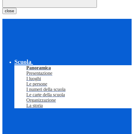
close
Scuola
Panoramica
Presentazione
I luoghi
Le persone
I numeri della scuola
Le carte della scuola
Organizzazione
La storia