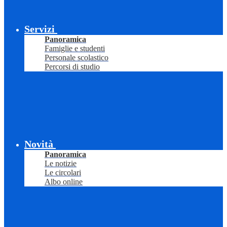
Servizi
Panoramica
Famiglie e studenti
Personale scolastico
Percorsi di studio
Novità
Panoramica
Le notizie
Le circolari
Albo online