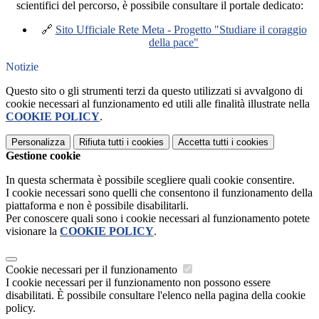
scientifici del percorso, è possibile consultare il portale dedicato:
🔗
Sito Ufficiale Rete Meta - Progetto "Studiare il coraggio
della pace"
Notizie
Questo sito o gli strumenti terzi da questo utilizzati si avvalgono di
cookie necessari al funzionamento ed utili alle finalità illustrate nella
COOKIE POLICY
.
Personalizza
Rifiuta tutti
i cookies
Accetta tutti
i cookies
Gestione cookie
In questa schermata è possibile scegliere quali cookie consentire.
I cookie necessari sono quelli che consentono il funzionamento della
piattaforma e non è possibile disabilitarli.
Per conoscere quali sono i cookie necessari al funzionamento potete
visionare la
COOKIE POLICY
.
Cookie necessari per il funzionamento
I cookie necessari per il funzionamento non possono essere
disabilitati. È possibile consultare l'elenco nella pagina della cookie
policy.