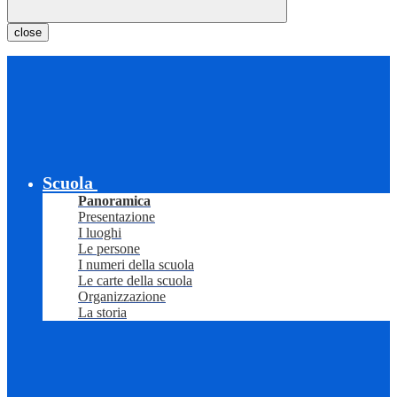
close
Scuola
Panoramica
Presentazione
I luoghi
Le persone
I numeri della scuola
Le carte della scuola
Organizzazione
La storia