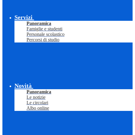
Servizi
Panoramica
Famiglie e studenti
Personale scolastico
Percorsi di studio
Novità
Panoramica
Le notizie
Le circolari
Albo online