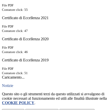
File PDF
Contatore click: 55
Certificato di Eccellenza 2021
File PDF
Contatore click: 47
Certificato di Eccellenza 2020
File PDF
Contatore click: 46
Certificato di Eccellenza 2019
File PDF
Contatore click: 51
Caricamento...
Notizie
Questo sito o gli strumenti terzi da questo utilizzati si avvalgono di
cookie necessari al funzionamento ed utili alle finalità illustrate nella
COOKIE POLICY
.