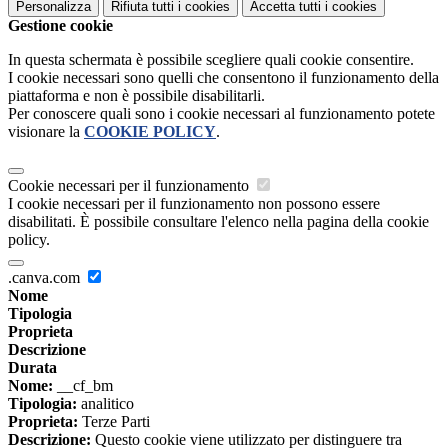
Personalizza
Rifiuta tutti
i cookies
Accetta tutti
i cookies
Gestione cookie
In questa schermata è possibile scegliere quali cookie consentire.
I cookie necessari sono quelli che consentono il funzionamento della
piattaforma e non è possibile disabilitarli.
Per conoscere quali sono i cookie necessari al funzionamento potete
visionare la
COOKIE POLICY
.
Cookie necessari per il funzionamento
I cookie necessari per il funzionamento non possono essere
disabilitati. È possibile consultare l'elenco nella pagina della cookie
policy.
.canva.com
Nome
Tipologia
Proprieta
Descrizione
Durata
Nome:
__cf_bm
Tipologia:
analitico
Proprieta:
Terze Parti
Descrizione:
Questo cookie viene utilizzato per distinguere tra