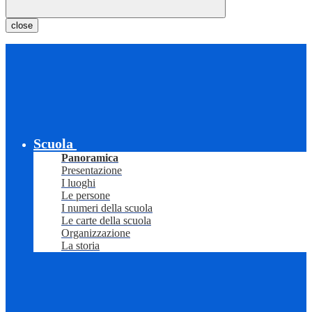
close
Scuola
Panoramica
Presentazione
I luoghi
Le persone
I numeri della scuola
Le carte della scuola
Organizzazione
La storia