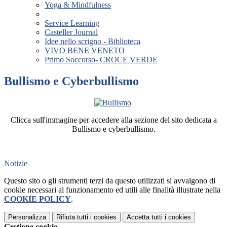
Yoga & Mindfulness
Service Learning
Casteller Journal
Idee nello scrigno - Biblioteca
VIVO BENE VENETO
Primo Soccorso- CROCE VERDE
Bullismo e Cyberbullismo
Clicca sull'immagine per accedere alla sezione del sito dedicata a
Bullismo e cyberbullismo.
Notizie
Questo sito o gli strumenti terzi da questo utilizzati si avvalgono di
cookie necessari al funzionamento ed utili alle finalità illustrate nella
COOKIE POLICY
.
Personalizza
Rifiuta tutti
i cookies
Accetta tutti
i cookies
Gestione cookie