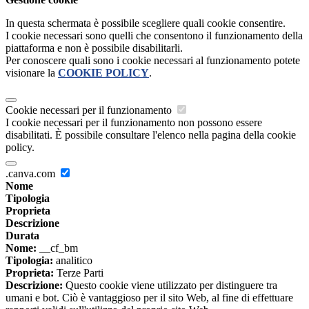
In questa schermata è possibile scegliere quali cookie consentire.
I cookie necessari sono quelli che consentono il funzionamento della
piattaforma e non è possibile disabilitarli.
Per conoscere quali sono i cookie necessari al funzionamento potete
visionare la
COOKIE POLICY
.
Cookie necessari per il funzionamento
I cookie necessari per il funzionamento non possono essere
disabilitati. È possibile consultare l'elenco nella pagina della cookie
policy.
.canva.com
Nome
Tipologia
Proprieta
Descrizione
Durata
Nome:
__cf_bm
Tipologia:
analitico
Proprieta:
Terze Parti
Descrizione:
Questo cookie viene utilizzato per distinguere tra
umani e bot. Ciò è vantaggioso per il sito Web, al fine di effettuare