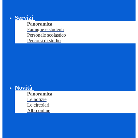
Servizi
Panoramica
Famiglie e studenti
Personale scolastico
Percorsi di studio
Novità
Panoramica
Le notizie
Le circolari
Albo online