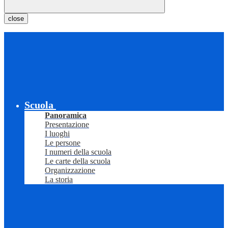
close
Scuola
Panoramica
Presentazione
I luoghi
Le persone
I numeri della scuola
Le carte della scuola
Organizzazione
La storia