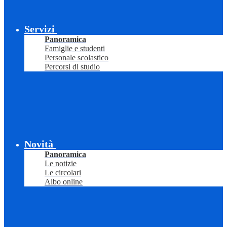
Servizi
Panoramica
Famiglie e studenti
Personale scolastico
Percorsi di studio
Novità
Panoramica
Le notizie
Le circolari
Albo online