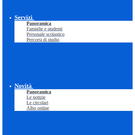
Servizi
Panoramica
Famiglie e studenti
Personale scolastico
Percorsi di studio
Novità
Panoramica
Le notizie
Le circolari
Albo online