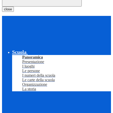
close
Scuola
Panoramica
Presentazione
I luoghi
Le persone
I numeri della scuola
Le carte della scuola
Organizzazione
La storia