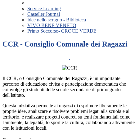
Service Learning
Casteller Journal
Idee nello scrigno - Biblioteca
VIVO BENE VENETO
Primo Soccorso- CROCE VERDE
CCR - Consiglio Comunale dei Ragazzi
Il CCR, o Consiglio Comunale dei Ragazzi, è un importante
percorso di educazione civica e partecipazione democratica che
coinvolge gli studenti delle scuole secondarie di primo grado
dell'Istituto.
Questa iniziativa permette ai ragazzi di esprimere liberamente le
proprie idee, analizzare e risolvere problemi legati alla scuola e al
territorio, e realizzare progetti concreti su temi fondamentali come
l'ambiente, la legalità, lo sport e la cultura, collaborando attivamente
con le istituzioni locali.