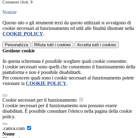
Contatore click: 9
Notizie
Questo sito o gli strumenti terzi da questo utilizzati si avvalgono di
cookie necessari al funzionamento ed utili alle finalità illustrate nella
COOKIE POLICY
.
Personalizza
Rifiuta tutti
i cookies
Accetta tutti
i cookies
Gestione cookie
In questa schermata è possibile scegliere quali cookie consentire.
I cookie necessari sono quelli che consentono il funzionamento della
piattaforma e non è possibile disabilitarli.
Per conoscere quali sono i cookie necessari al funzionamento potete
visionare la
COOKIE POLICY
.
Cookie necessari per il funzionamento
I cookie necessari per il funzionamento non possono essere
disabilitati. È possibile consultare l'elenco nella pagina della cookie
policy.
.canva.com
Nome