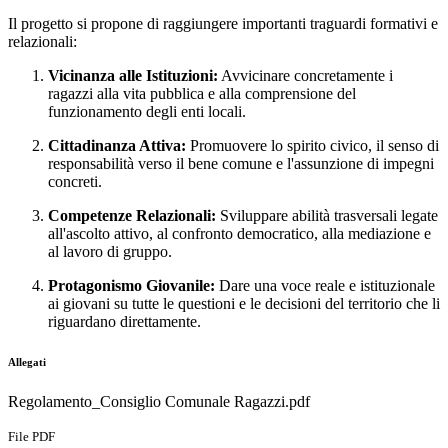
Il progetto si propone di raggiungere importanti traguardi formativi e
relazionali:
Vicinanza alle Istituzioni:
Avvicinare concretamente i
ragazzi alla vita pubblica e alla comprensione del
funzionamento degli enti locali.
Cittadinanza Attiva:
Promuovere lo spirito civico, il senso di
responsabilità verso il bene comune e l'assunzione di impegni
concreti.
Competenze Relazionali:
Sviluppare abilità trasversali legate
all'ascolto attivo, al confronto democratico, alla mediazione e
al lavoro di gruppo.
Protagonismo Giovanile:
Dare una voce reale e istituzionale
ai giovani su tutte le questioni e le decisioni del territorio che li
riguardano direttamente.
Allegati
Regolamento_Consiglio Comunale Ragazzi.pdf
File PDF