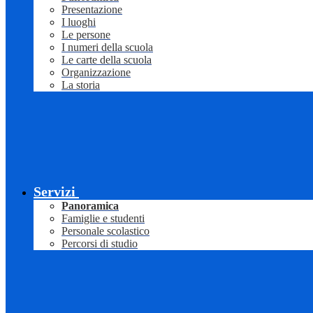
Presentazione
I luoghi
Le persone
I numeri della scuola
Le carte della scuola
Organizzazione
La storia
Servizi
Panoramica
Famiglie e studenti
Personale scolastico
Percorsi di studio