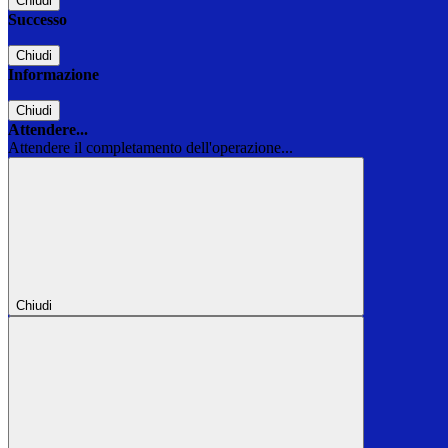
Chiudi
Successo
Chiudi
Informazione
Chiudi
Attendere...
Attendere il completamento dell'operazione...
Chiudi