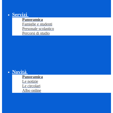
Servizi
Panoramica
Famiglie e studenti
Personale scolastico
Percorsi di studio
Novità
Panoramica
Le notizie
Le circolari
Albo online