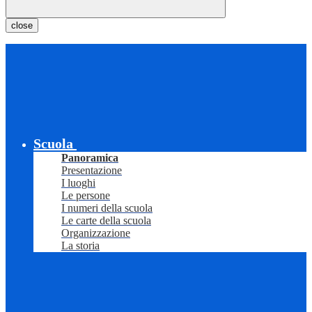
close
Scuola
Panoramica
Presentazione
I luoghi
Le persone
I numeri della scuola
Le carte della scuola
Organizzazione
La storia