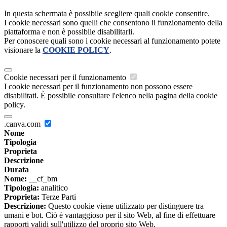
In questa schermata è possibile scegliere quali cookie consentire.
I cookie necessari sono quelli che consentono il funzionamento della
piattaforma e non è possibile disabilitarli.
Per conoscere quali sono i cookie necessari al funzionamento potete
visionare la
COOKIE POLICY
.
Cookie necessari per il funzionamento
I cookie necessari per il funzionamento non possono essere
disabilitati. È possibile consultare l'elenco nella pagina della cookie
policy.
.canva.com
Nome
Tipologia
Proprieta
Descrizione
Durata
Nome:
__cf_bm
Tipologia:
analitico
Proprieta:
Terze Parti
Descrizione:
Questo cookie viene utilizzato per distinguere tra
umani e bot. Ciò è vantaggioso per il sito Web, al fine di effettuare
rapporti validi sull'utilizzo del proprio sito Web.