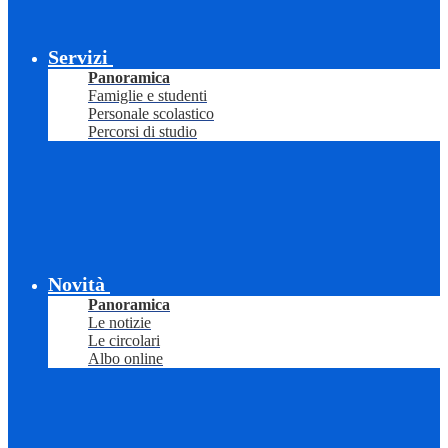
Servizi
Panoramica
Famiglie e studenti
Personale scolastico
Percorsi di studio
Novità
Panoramica
Le notizie
Le circolari
Albo online