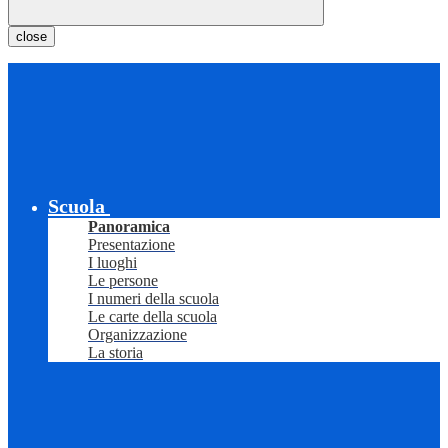
close
Scuola
Panoramica
Presentazione
I luoghi
Le persone
I numeri della scuola
Le carte della scuola
Organizzazione
La storia