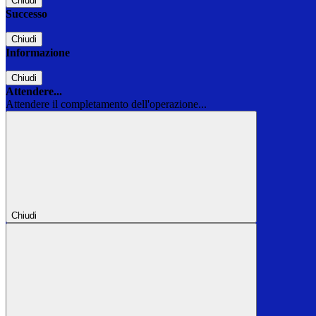
Chiudi
Successo
Chiudi
Informazione
Chiudi
Attendere...
Attendere il completamento dell'operazione...
Chiudi