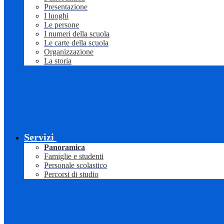
Presentazione
I luoghi
Le persone
I numeri della scuola
Le carte della scuola
Organizzazione
La storia
Servizi
Panoramica
Famiglie e studenti
Personale scolastico
Percorsi di studio