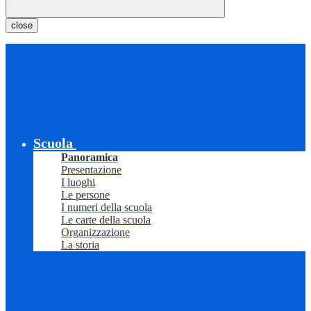
close
Scuola
Panoramica
Presentazione
I luoghi
Le persone
I numeri della scuola
Le carte della scuola
Organizzazione
La storia