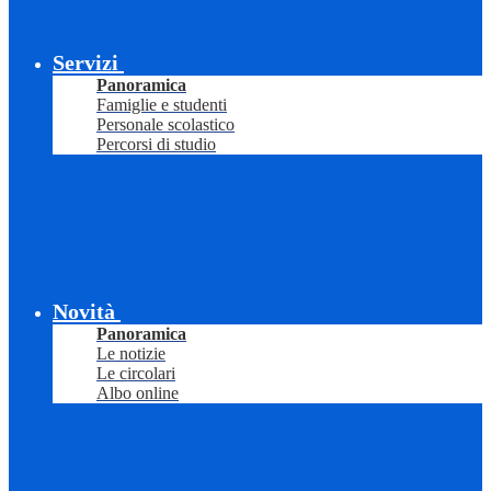
Servizi
Panoramica
Famiglie e studenti
Personale scolastico
Percorsi di studio
Novità
Panoramica
Le notizie
Le circolari
Albo online