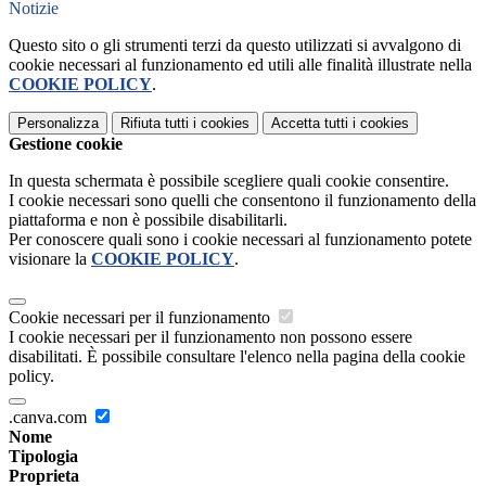
Notizie
Questo sito o gli strumenti terzi da questo utilizzati si avvalgono di
cookie necessari al funzionamento ed utili alle finalità illustrate nella
COOKIE POLICY
.
Personalizza
Rifiuta tutti
i cookies
Accetta tutti
i cookies
Gestione cookie
In questa schermata è possibile scegliere quali cookie consentire.
I cookie necessari sono quelli che consentono il funzionamento della
piattaforma e non è possibile disabilitarli.
Per conoscere quali sono i cookie necessari al funzionamento potete
visionare la
COOKIE POLICY
.
Cookie necessari per il funzionamento
I cookie necessari per il funzionamento non possono essere
disabilitati. È possibile consultare l'elenco nella pagina della cookie
policy.
.canva.com
Nome
Tipologia
Proprieta