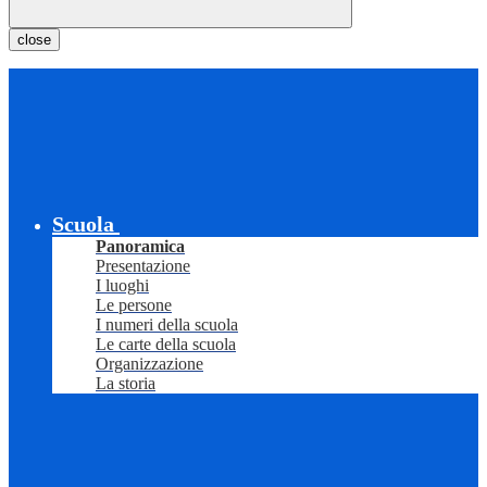
close
Scuola
Panoramica
Presentazione
I luoghi
Le persone
I numeri della scuola
Le carte della scuola
Organizzazione
La storia