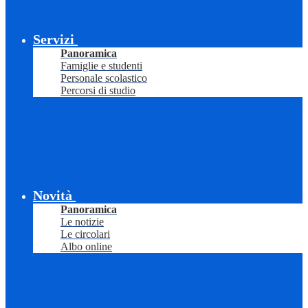
Servizi
Panoramica
Famiglie e studenti
Personale scolastico
Percorsi di studio
Novità
Panoramica
Le notizie
Le circolari
Albo online