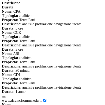
Descrizione
Durata
Nome:
CPA
Tipologia:
analitico
Proprieta:
Terze Parti
Descrizione:
analisi e profilazione navigazione utente
Durata:
3 ore
Nome:
CCK
Tipologia:
analitico
Proprieta:
Terze Parti
Descrizione:
analisi e profilazione navigazione utente
Durata:
3 ore
Nome:
ASI
Tipologia:
analitico
Proprieta:
Terze Parti
Descrizione:
analisi e profilazione navigazione utente
Durata:
30 minuti
Nome:
CDI
Tipologia:
analitico
Proprieta:
Terze Parti
Descrizione:
analisi e profilazione navigazione utente
Durata:
1 anno
www.davincisomma.edu.it
Nome