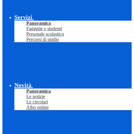
Servizi
Panoramica
Famiglie e studenti
Personale scolastico
Percorsi di studio
Novità
Panoramica
Le notizie
Le circolari
Albo online