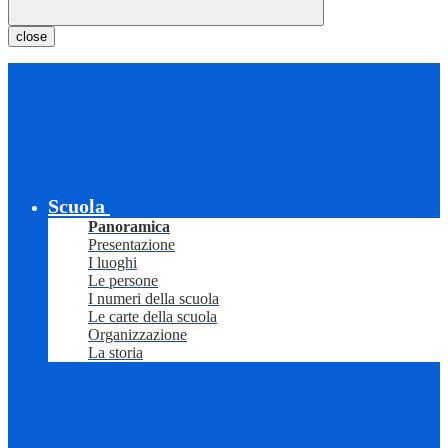
close
Scuola
Panoramica
Presentazione
I luoghi
Le persone
I numeri della scuola
Le carte della scuola
Organizzazione
La storia