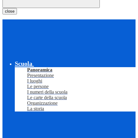
close
Scuola
Panoramica
Presentazione
I luoghi
Le persone
I numeri della scuola
Le carte della scuola
Organizzazione
La storia