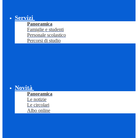
Servizi
Panoramica
Famiglie e studenti
Personale scolastico
Percorsi di studio
Novità
Panoramica
Le notizie
Le circolari
Albo online