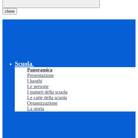
close
Scuola
Panoramica
Presentazione
I luoghi
Le persone
I numeri della scuola
Le carte della scuola
Organizzazione
La storia