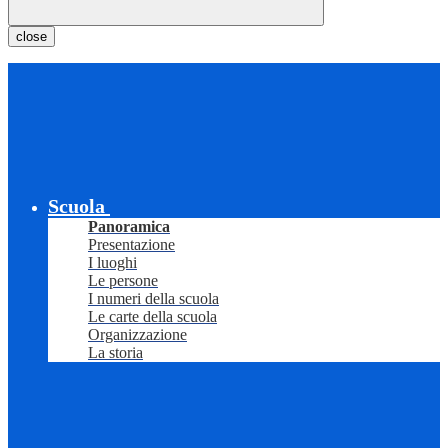
close
Scuola
Panoramica
Presentazione
I luoghi
Le persone
I numeri della scuola
Le carte della scuola
Organizzazione
La storia