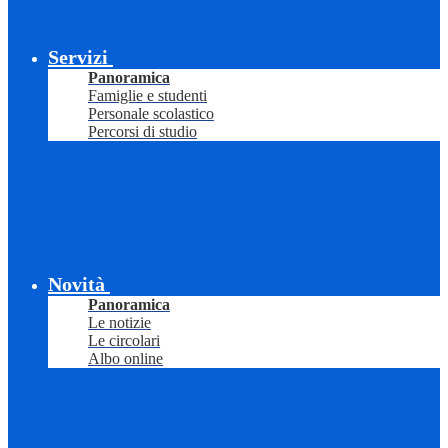
Servizi
Panoramica
Famiglie e studenti
Personale scolastico
Percorsi di studio
Novità
Panoramica
Le notizie
Le circolari
Albo online