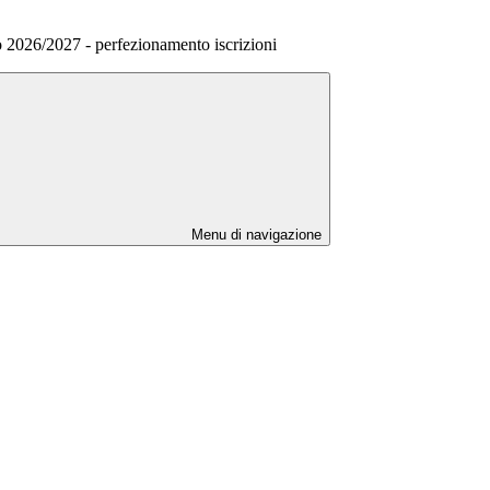
 2026/2027 - perfezionamento iscrizioni
Menu di navigazione