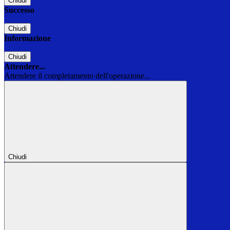
Chiudi
Successo
Chiudi
Informazione
Chiudi
Attendere...
Attendere il completamento dell'operazione...
Chiudi