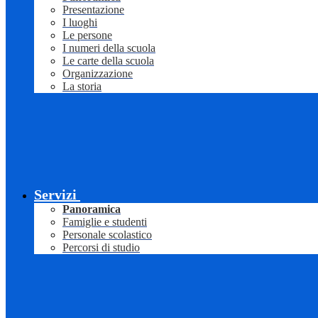
Presentazione
I luoghi
Le persone
I numeri della scuola
Le carte della scuola
Organizzazione
La storia
Servizi
Panoramica
Famiglie e studenti
Personale scolastico
Percorsi di studio