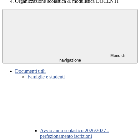
Organizzazione scolastica & modulistica DOCENTI
Menu di
navigazione
Documenti utili
Famiglie e studenti
Avvio anno scolastico 2026/2027 -
perfezionamento iscrizioni