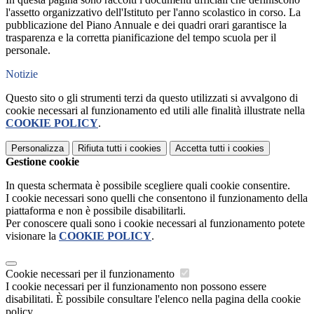
l'assetto organizzativo dell'Istituto per l'anno scolastico in corso. La
pubblicazione del Piano Annuale e dei quadri orari garantisce la
trasparenza e la corretta pianificazione del tempo scuola per il
personale.
Notizie
Questo sito o gli strumenti terzi da questo utilizzati si avvalgono di
cookie necessari al funzionamento ed utili alle finalità illustrate nella
COOKIE POLICY
.
Personalizza
Rifiuta tutti
i cookies
Accetta tutti
i cookies
Gestione cookie
In questa schermata è possibile scegliere quali cookie consentire.
I cookie necessari sono quelli che consentono il funzionamento della
piattaforma e non è possibile disabilitarli.
Per conoscere quali sono i cookie necessari al funzionamento potete
visionare la
COOKIE POLICY
.
Cookie necessari per il funzionamento
I cookie necessari per il funzionamento non possono essere
disabilitati. È possibile consultare l'elenco nella pagina della cookie
policy.