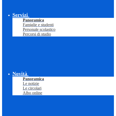
Servizi
Panoramica
Famiglie e studenti
Personale scolastico
Percorsi di studio
Novità
Panoramica
Le notizie
Le circolari
Albo online