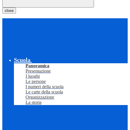
close
Scuola
Panoramica
Presentazione
I luoghi
Le persone
I numeri della scuola
Le carte della scuola
Organizzazione
La storia