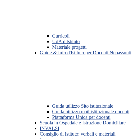
Curricoli
UdA d'Istituto
Materiale progetti
Guide & Info d'Istituto per Docenti Neoassunti
Guida utilizzo Sito istituzionale
Guida utilizzo mail istituzionale docenti
Piattaforma Unica per docenti
Scuola in Ospedale e Istruzione Domiciliare
INVALSI
Consiglio di Istituto: verbali e materiali