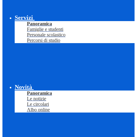
Servizi
Panoramica
Famiglie e studenti
Personale scolastico
Percorsi di studio
Novità
Panoramica
Le notizie
Le circolari
Albo online