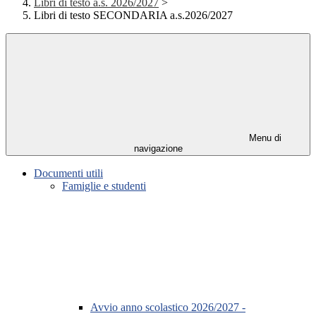
Libri di testo a.s. 2026/2027
>
Libri di testo SECONDARIA a.s.2026/2027
Menu di
navigazione
Documenti utili
Famiglie e studenti
Avvio anno scolastico 2026/2027 -