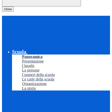
close
Scuola
Panoramica
Presentazione
I luoghi
Le persone
I numeri della scuola
Le carte della scuola
Organizzazione
La storia