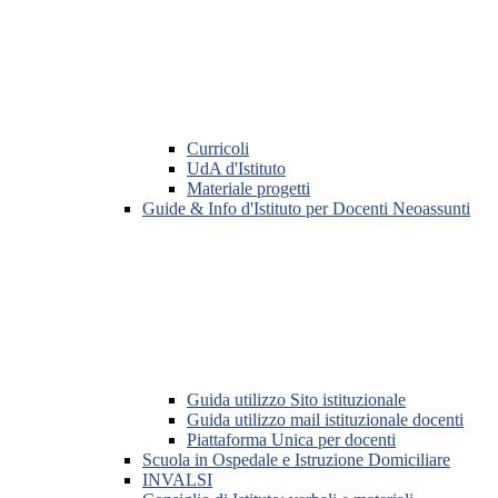
Curricoli
UdA d'Istituto
Materiale progetti
Guide & Info d'Istituto per Docenti Neoassunti
Guida utilizzo Sito istituzionale
Guida utilizzo mail istituzionale docenti
Piattaforma Unica per docenti
Scuola in Ospedale e Istruzione Domiciliare
INVALSI