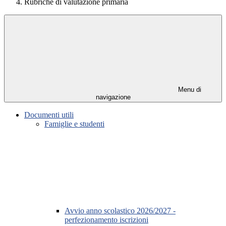
Rubriche di valutazione primaria
Menu di
navigazione
Documenti utili
Famiglie e studenti
Avvio anno scolastico 2026/2027 -
perfezionamento iscrizioni