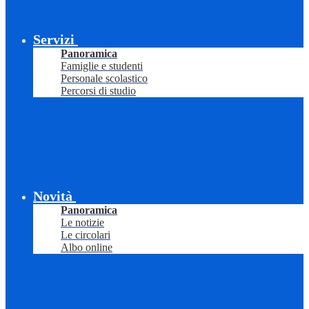
Servizi
Panoramica
Famiglie e studenti
Personale scolastico
Percorsi di studio
Novità
Panoramica
Le notizie
Le circolari
Albo online