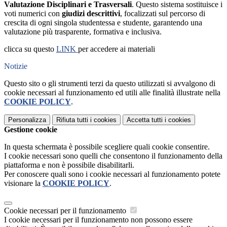
Valutazione Disciplinari e Trasversali
. Questo sistema sostituisce i
voti numerici con
giudizi descrittivi
, focalizzati sul percorso di
crescita di ogni singola studentessa e studente, garantendo una
valutazione più trasparente, formativa e inclusiva.
clicca su questo
LINK
per accedere ai materiali
Notizie
Questo sito o gli strumenti terzi da questo utilizzati si avvalgono di
cookie necessari al funzionamento ed utili alle finalità illustrate nella
COOKIE POLICY
.
Personalizza
Rifiuta tutti
i cookies
Accetta tutti
i cookies
Gestione cookie
In questa schermata è possibile scegliere quali cookie consentire.
I cookie necessari sono quelli che consentono il funzionamento della
piattaforma e non è possibile disabilitarli.
Per conoscere quali sono i cookie necessari al funzionamento potete
visionare la
COOKIE POLICY
.
Cookie necessari per il funzionamento
I cookie necessari per il funzionamento non possono essere