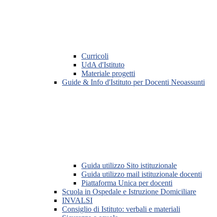
Curricoli
UdA d'Istituto
Materiale progetti
Guide & Info d'Istituto per Docenti Neoassunti
Guida utilizzo Sito istituzionale
Guida utilizzo mail istituzionale docenti
Piattaforma Unica per docenti
Scuola in Ospedale e Istruzione Domiciliare
INVALSI
Consiglio di Istituto: verbali e materiali