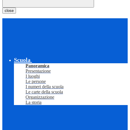
close
Scuola
Panoramica
Presentazione
I luoghi
Le persone
I numeri della scuola
Le carte della scuola
Organizzazione
La storia