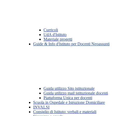
Curricoli
UdA d'Istituto
Materiale progetti
Guide & Info d'Istituto per Docenti Neoassunti
Guida utilizzo Sito istituzionale
Guida utilizzo mail istituzionale docenti
Piattaforma Unica per docenti
Scuola in Ospedale e Istruzione Domiciliare
INVALSI
Consiglio di Istituto: verbali e materiali