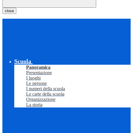
close
Scuola
Panoramica
Presentazione
I luoghi
Le persone
I numeri della scuola
Le carte della scuola
Organizzazione
La storia