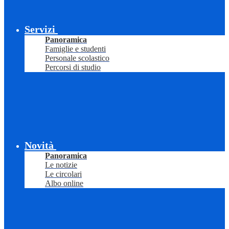
Servizi
Panoramica
Famiglie e studenti
Personale scolastico
Percorsi di studio
Novità
Panoramica
Le notizie
Le circolari
Albo online