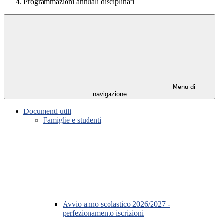
Programmazioni annuali disciplinari
Menu di
navigazione
Documenti utili
Famiglie e studenti
Avvio anno scolastico 2026/2027 -
perfezionamento iscrizioni