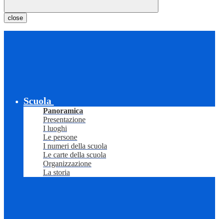
close
Scuola
Panoramica
Presentazione
I luoghi
Le persone
I numeri della scuola
Le carte della scuola
Organizzazione
La storia