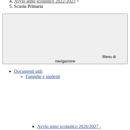
Avvio anno scolastico 2022-2023
>
Scuola Primaria
Menu di
navigazione
Documenti utili
Famiglie e studenti
Avvio anno scolastico 2026/2027 -