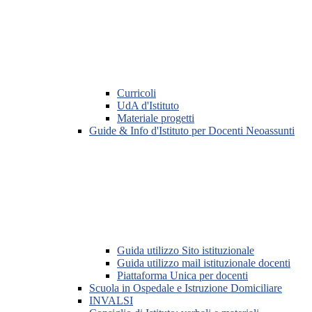
Curricoli
UdA d'Istituto
Materiale progetti
Guide & Info d'Istituto per Docenti Neoassunti
Guida utilizzo Sito istituzionale
Guida utilizzo mail istituzionale docenti
Piattaforma Unica per docenti
Scuola in Ospedale e Istruzione Domiciliare
INVALSI