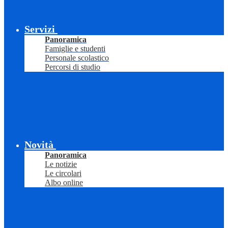
Servizi
Panoramica
Famiglie e studenti
Personale scolastico
Percorsi di studio
Novità
Panoramica
Le notizie
Le circolari
Albo online