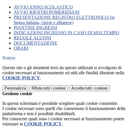
AVVIO ANNO SCOLASTICO
AVVIO RIENTRI POMERIDIANI
PRESENTAZIONE REGISTRO ELETTRONICO (in
lingua italiana, cinese e albanese)
PIANTINE INGRESSI
INDICAZIONI INGRESSO IN CASO DI MALTEMPO
REGOLE ALUNNI
DOCUMENTAZIONE
ORARI
Notizie
Questo sito o gli strumenti terzi da questo utilizzati si avvalgono di
cookie necessari al funzionamento ed utili alle finalità illustrate nella
COOKIE POLICY
.
Personalizza
Rifiuta tutti
i cookies
Accetta tutti
i cookies
Gestione cookie
In questa schermata è possibile scegliere quali cookie consentire.
I cookie necessari sono quelli che consentono il funzionamento della
piattaforma e non è possibile disabilitarli.
Per conoscere quali sono i cookie necessari al funzionamento potete
visionare la
COOKIE POLICY
.