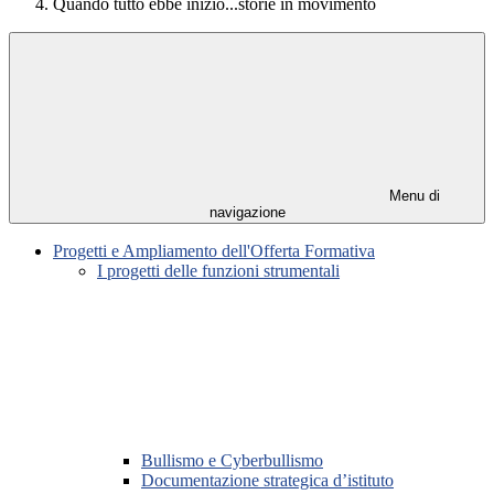
Quando tutto ebbe inizio...storie in movimento
Menu di
navigazione
Progetti e Ampliamento dell'Offerta Formativa
I progetti delle funzioni strumentali
Bullismo e Cyberbullismo
Documentazione strategica d’istituto