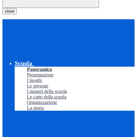
close
Scuola
Panoramica
Presentazione
I luoghi
Le persone
I numeri della scuola
Le carte della scuola
Organizzazione
La storia