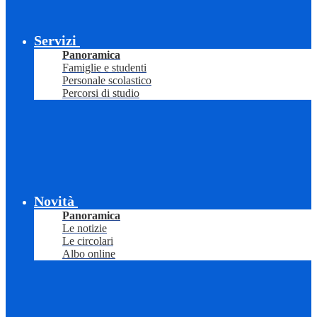
Servizi
Panoramica
Famiglie e studenti
Personale scolastico
Percorsi di studio
Novità
Panoramica
Le notizie
Le circolari
Albo online