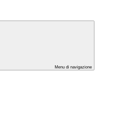
Menu di navigazione