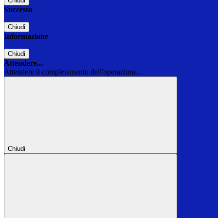
Chiudi
Successo
Chiudi
Informazione
Chiudi
Attendere...
Attendere il completamento dell'operazione...
Chiudi