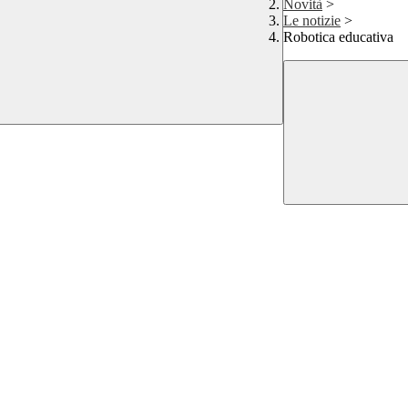
Novità
>
Le notizie
>
Robotica educativa