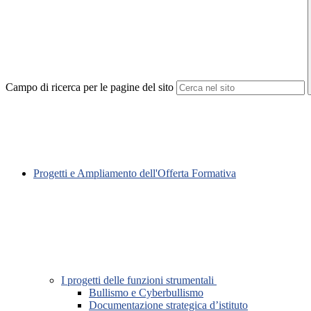
Campo di ricerca per le pagine del sito
Progetti e Ampliamento dell'Offerta Formativa
I progetti delle funzioni strumentali
Bullismo e Cyberbullismo
Documentazione strategica d’istituto