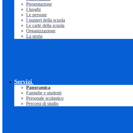
Presentazione
I luoghi
Le persone
I numeri della scuola
Le carte della scuola
Organizzazione
La storia
Servizi
Panoramica
Famiglie e studenti
Personale scolastico
Percorsi di studio