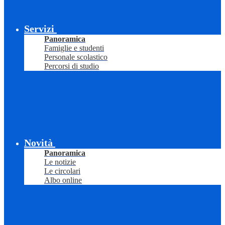
Servizi
Panoramica
Famiglie e studenti
Personale scolastico
Percorsi di studio
Novità
Panoramica
Le notizie
Le circolari
Albo online