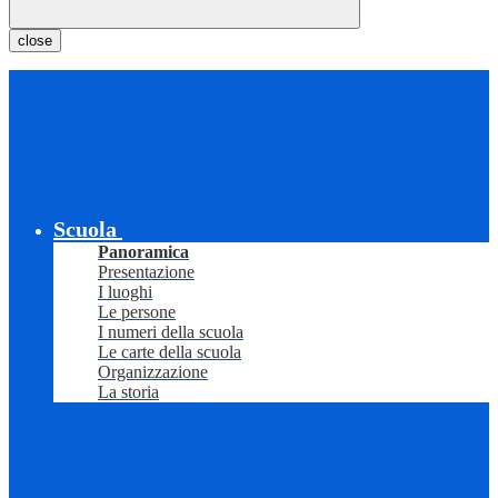
close
Scuola
Panoramica
Presentazione
I luoghi
Le persone
I numeri della scuola
Le carte della scuola
Organizzazione
La storia