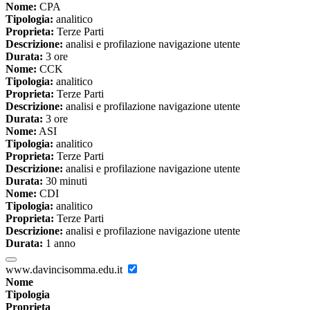
Nome:
CPA
Tipologia:
analitico
Proprieta:
Terze Parti
Descrizione:
analisi e profilazione navigazione utente
Durata:
3 ore
Nome:
CCK
Tipologia:
analitico
Proprieta:
Terze Parti
Descrizione:
analisi e profilazione navigazione utente
Durata:
3 ore
Nome:
ASI
Tipologia:
analitico
Proprieta:
Terze Parti
Descrizione:
analisi e profilazione navigazione utente
Durata:
30 minuti
Nome:
CDI
Tipologia:
analitico
Proprieta:
Terze Parti
Descrizione:
analisi e profilazione navigazione utente
Durata:
1 anno
www.davincisomma.edu.it
Nome
Tipologia
Proprieta