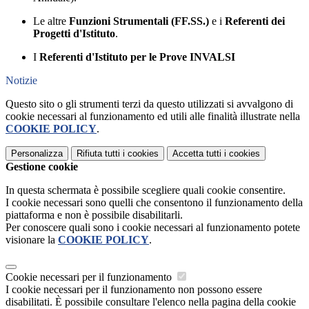
Le altre
Funzioni Strumentali (FF.SS.)
e i
Referenti dei
Progetti d'Istituto
.
I
Referenti d'Istituto per le Prove INVALSI
Notizie
Questo sito o gli strumenti terzi da questo utilizzati si avvalgono di
cookie necessari al funzionamento ed utili alle finalità illustrate nella
COOKIE POLICY
.
Personalizza
Rifiuta tutti
i cookies
Accetta tutti
i cookies
Gestione cookie
In questa schermata è possibile scegliere quali cookie consentire.
I cookie necessari sono quelli che consentono il funzionamento della
piattaforma e non è possibile disabilitarli.
Per conoscere quali sono i cookie necessari al funzionamento potete
visionare la
COOKIE POLICY
.
Cookie necessari per il funzionamento
I cookie necessari per il funzionamento non possono essere
disabilitati. È possibile consultare l'elenco nella pagina della cookie