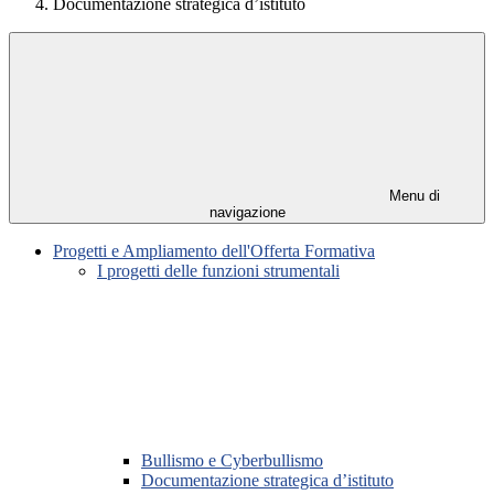
Documentazione strategica d’istituto
Menu di
navigazione
Progetti e Ampliamento dell'Offerta Formativa
I progetti delle funzioni strumentali
Bullismo e Cyberbullismo
Documentazione strategica d’istituto