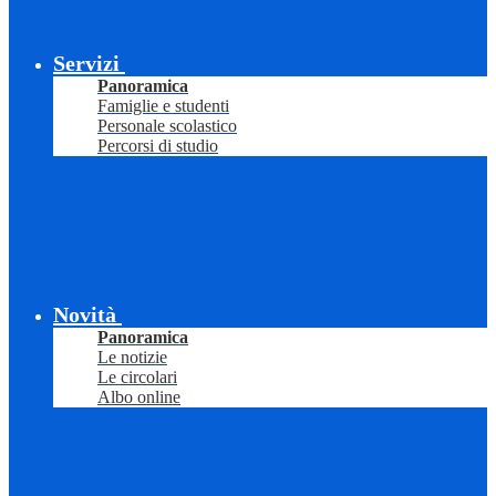
Servizi
Panoramica
Famiglie e studenti
Personale scolastico
Percorsi di studio
Novità
Panoramica
Le notizie
Le circolari
Albo online