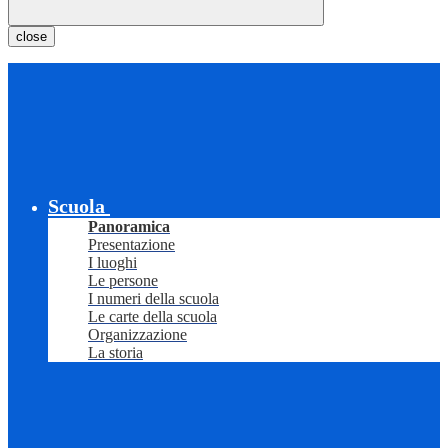
close
Scuola
Panoramica
Presentazione
I luoghi
Le persone
I numeri della scuola
Le carte della scuola
Organizzazione
La storia