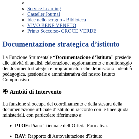
Service Learning
Casteller Journal
Idee nello scrigno - Biblioteca
VIVO BENE VENETO
Primo Soccorso- CROCE VERDE
Documentazione strategica d’istituto
La Funzione Strumentale
“Documentazione d’Istituto”
presiede
alle attività di analisi, elaborazione, aggiornamento e monitoraggio
dei documenti strategici e programmatori che definiscono l'identità
pedagogica, gestionale e amministrativa del nostro Istituto
Comprensivo.
🎯 Ambiti di Intervento
La funzione si occupa del coordinamento e della stesura della
documentazione ufficiale d'Istituto in raccordo con le linee guida
ministeriali, con particolare riferimento a:
PTOF:
Piano Triennale dell’Offerta Formativa.
RAV:
Rapporto di Autovalutazione d'Istituto.