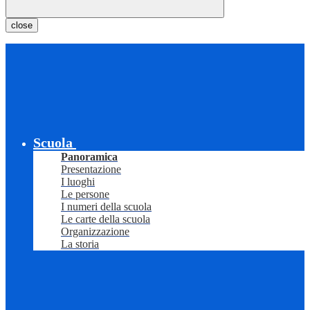
close
Scuola
Panoramica
Presentazione
I luoghi
Le persone
I numeri della scuola
Le carte della scuola
Organizzazione
La storia