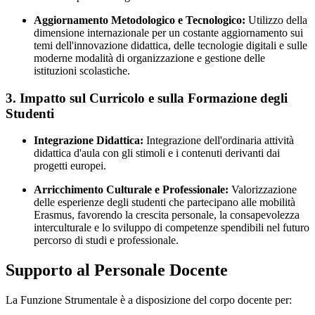
Aggiornamento Metodologico e Tecnologico:
Utilizzo della
dimensione internazionale per un costante aggiornamento sui
temi dell'innovazione didattica, delle tecnologie digitali e sulle
moderne modalità di organizzazione e gestione delle
istituzioni scolastiche.
3. Impatto sul Curricolo e sulla Formazione degli
Studenti
Integrazione Didattica:
Integrazione dell'ordinaria attività
didattica d'aula con gli stimoli e i contenuti derivanti dai
progetti europei.
Arricchimento Culturale e Professionale:
Valorizzazione
delle esperienze degli studenti che partecipano alle mobilità
Erasmus, favorendo la crescita personale, la consapevolezza
interculturale e lo sviluppo di competenze spendibili nel futuro
percorso di studi e professionale.
Supporto al Personale Docente
La Funzione Strumentale è a disposizione del corpo docente per: