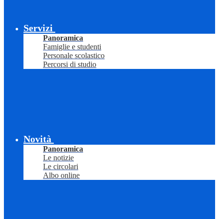
Servizi
Panoramica
Famiglie e studenti
Personale scolastico
Percorsi di studio
Novità
Panoramica
Le notizie
Le circolari
Albo online