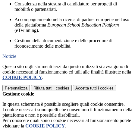
Consulenza nella stesura di candidature per progetti di
mobilità o partenariati.
Accompagnamento nella ricerca di partner europei e nell'uso
della piattaforma
European School Education Platform
(eTwinning).
Gestione della documentazione e delle procedure di
riconoscimento delle mobilità.
Notizie
Questo sito o gli strumenti terzi da questo utilizzati si avvalgono di
cookie necessari al funzionamento ed utili alle finalità illustrate nella
COOKIE POLICY
.
Personalizza
Rifiuta tutti
i cookies
Accetta tutti
i cookies
Gestione cookie
In questa schermata è possibile scegliere quali cookie consentire.
I cookie necessari sono quelli che consentono il funzionamento della
piattaforma e non è possibile disabilitarli.
Per conoscere quali sono i cookie necessari al funzionamento potete
visionare la
COOKIE POLICY
.