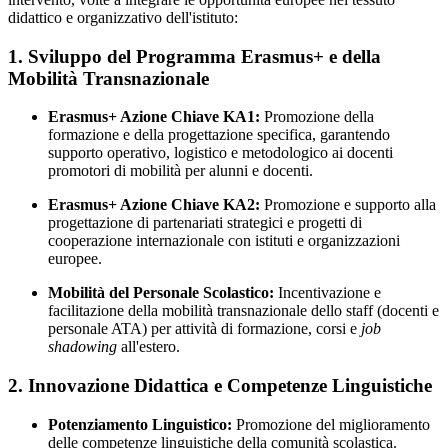
didattico e organizzativo dell'istituto:
1. Sviluppo del Programma Erasmus+ e della
Mobilità Transnazionale
Erasmus+ Azione Chiave KA1:
Promozione della
formazione e della progettazione specifica, garantendo
supporto operativo, logistico e metodologico ai docenti
promotori di mobilità per alunni e docenti.
Erasmus+ Azione Chiave KA2:
Promozione e supporto alla
progettazione di partenariati strategici e progetti di
cooperazione internazionale con istituti e organizzazioni
europee.
Mobilità del Personale Scolastico:
Incentivazione e
facilitazione della mobilità transnazionale dello staff (docenti e
personale ATA) per attività di formazione, corsi e
job
shadowing
all'estero.
2. Innovazione Didattica e Competenze Linguistiche
Potenziamento Linguistico:
Promozione del miglioramento
delle competenze linguistiche della comunità scolastica.